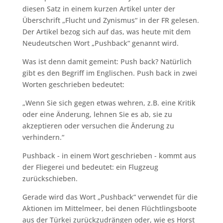
diesen Satz in einem kurzen Artikel unter der
Überschrift „Flucht und Zynismus“ in der FR gelesen.
Der Artikel bezog sich auf das, was heute mit dem
Neudeutschen Wort „Pushback“ genannt wird.
Was ist denn damit gemeint: Push back? Natürlich
gibt es den Begriff im Englischen. Push back in zwei
Worten geschrieben bedeutet:
„Wenn Sie sich gegen etwas wehren, z.B. eine Kritik
oder eine Änderung, lehnen Sie es ab, sie zu
akzeptieren oder versuchen die Änderung zu
verhindern.“
Pushback - in einem Wort geschrieben - kommt aus
der Fliegerei und bedeutet: ein Flugzeug
zurückschieben.
Gerade wird das Wort „Pushback“ verwendet für die
Aktionen im Mittelmeer, bei denen Flüchtlingsboote
aus der Türkei zurückzudrängen oder, wie es Horst