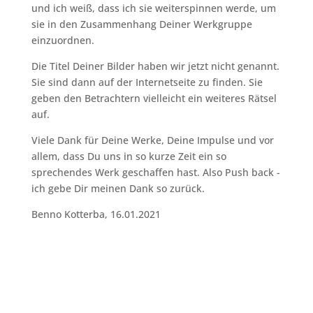
und ich weiß, dass ich sie weiterspinnen werde, um
sie in den Zusammenhang Deiner Werkgruppe
einzuordnen.
Die Titel Deiner Bilder haben wir jetzt nicht genannt.
Sie sind dann auf der Internetseite zu finden. Sie
geben den Betrachtern vielleicht ein weiteres Rätsel
auf.
Viele Dank für Deine Werke, Deine Impulse und vor
allem, dass Du uns in so kurze Zeit ein so
sprechendes Werk geschaffen hast. Also Push back -
ich gebe Dir meinen Dank so zurück.
Benno Kotterba, 16.01.2021