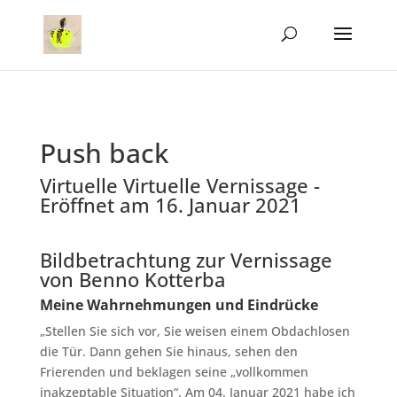
Push back
Virtuelle Virtuelle Vernissage -
Eröffnet am 16. Januar 2021
Bildbetrachtung zur Vernissage
von Benno Kotterba
Meine Wahrnehmungen und Eindrücke
„Stellen Sie sich vor, Sie weisen einem Obdachlosen
die Tür. Dann gehen Sie hinaus, sehen den
Frierenden und beklagen seine „vollkommen
inakzeptable Situation“. Am 04. Januar 2021 habe ich