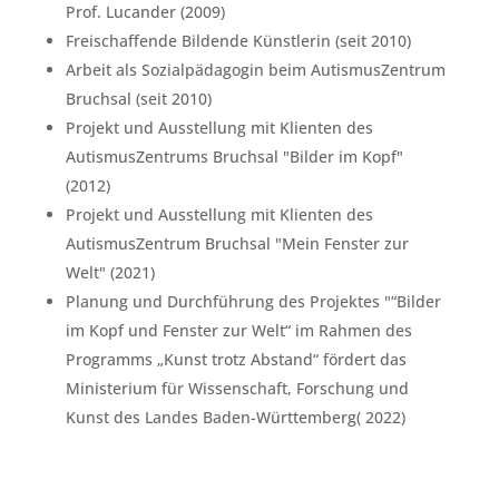
Prof. Lucander (2009)
Freischaffende Bildende Künstlerin (seit 2010)
Arbeit als Sozialpädagogin beim AutismusZentrum
Bruchsal (seit 2010)
Projekt und Ausstellung mit Klienten des
AutismusZentrums Bruchsal "Bilder im Kopf"
(2012)
Projekt und Ausstellung mit Klienten des
AutismusZentrum Bruchsal "Mein Fenster zur
Welt" (2021)
Planung und Durchführung des Projektes "“Bilder
im Kopf und Fenster zur Welt“ im Rahmen des
Programms „Kunst trotz Abstand“ fördert das
Ministerium für Wissenschaft, Forschung und
Kunst des Landes Baden-Württemberg( 2022)