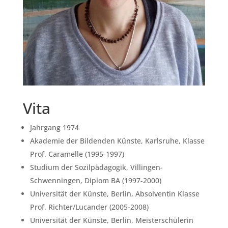
Vita
Jahrgang 1974
Akademie der Bildenden Künste, Karlsruhe, Klasse
Prof. Caramelle (1995-1997)
Studium der Sozilpädagogik, Villingen-
Schwenningen, Diplom BA (1997-2000)
Universität der Künste, Berlin, Absolventin Klasse
Prof. Richter/Lucander (2005-2008)
Universität der Künste, Berlin, Meisterschülerin