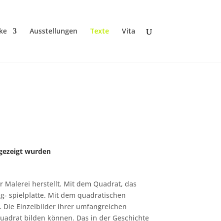
ke
Ausstellungen
Texte
Vita
 gezeigt wurden
r Malerei herstellt. Mit dem Quadrat, das
ng- spielplatte. Mit dem quadratischen
. Die Einzelbilder ihrer umfangreichen
adrat bilden können. Das in der Geschichte