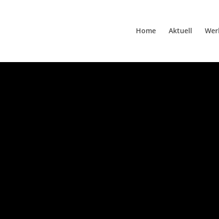
Home
Aktuell
Wer