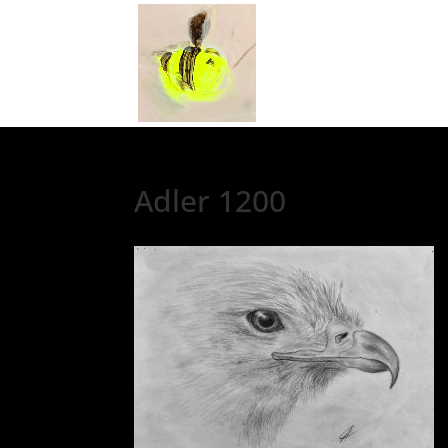
Adler 1200