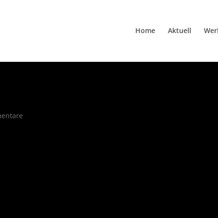
Home
Aktuell
Wer
entare